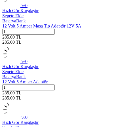
%
0
Hızlı Gör
Karşılaştır
Sepete Ekle
BataryaBank
12 Volt 5 Amper Masa Tip Adaptör 12V 5A
285,00
TL
285,00
TL
%
0
Hızlı Gör
Karşılaştır
Sepete Ekle
BataryaBank
12 Volt 5 Amper Adaptör
285,00
TL
285,00
TL
%
0
Hızlı Gör
Karşılaştır