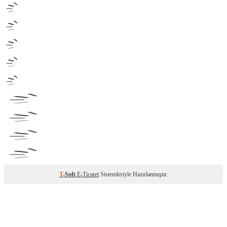
T
-Soft
E-Ticaret
Sistemleriyle Hazırlanmıştır.