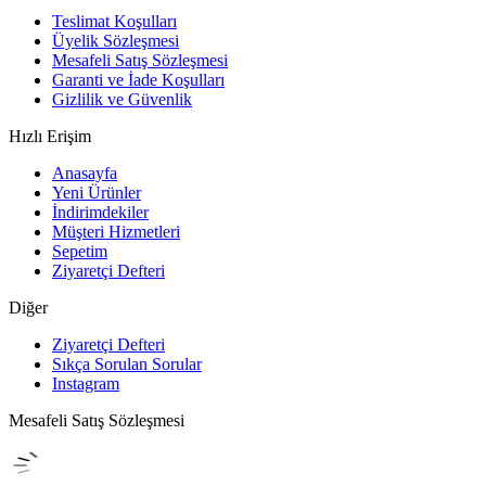
Teslimat Koşulları
Üyelik Sözleşmesi
Mesafeli Satış Sözleşmesi
Garanti ve İade Koşulları
Gizlilik ve Güvenlik
Hızlı Erişim
Anasayfa
Yeni Ürünler
İndirimdekiler
Müşteri Hizmetleri
Sepetim
Ziyaretçi Defteri
Diğer
Ziyaretçi Defteri
Sıkça Sorulan Sorular
Instagram
Mesafeli Satış Sözleşmesi