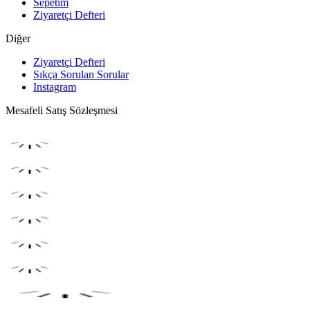
Sepetim
Ziyaretçi Defteri
Diğer
Ziyaretçi Defteri
Sıkça Sorulan Sorular
Instagram
Mesafeli Satış Sözleşmesi