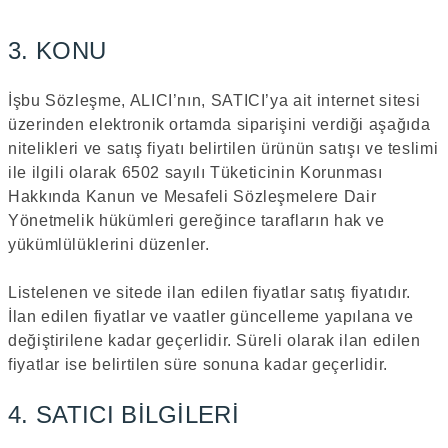
3. KONU
İşbu Sözleşme, ALICI’nın, SATICI’ya ait internet sitesi
üzerinden elektronik ortamda siparişini verdiği aşağıda
nitelikleri ve satış fiyatı belirtilen ürünün satışı ve teslimi
ile ilgili olarak 6502 sayılı Tüketicinin Korunması
Hakkında Kanun ve Mesafeli Sözleşmelere Dair
Yönetmelik hükümleri gereğince tarafların hak ve
yükümlülüklerini düzenler.
Listelenen ve sitede ilan edilen fiyatlar satış fiyatıdır.
İlan edilen fiyatlar ve vaatler güncelleme yapılana ve
değiştirilene kadar geçerlidir. Süreli olarak ilan edilen
fiyatlar ise belirtilen süre sonuna kadar geçerlidir.
4. SATICI BİLGİLERİ