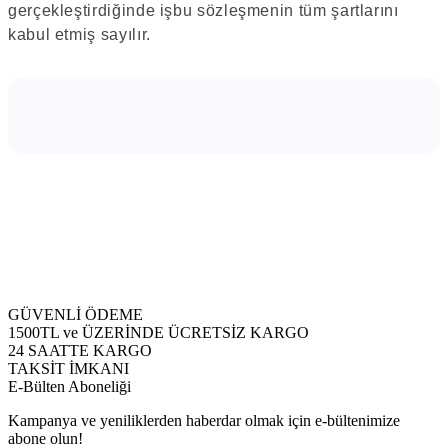
gerçekleştirdiğinde işbu sözleşmenin tüm şartlarını
kabul etmiş sayılır.
GÜVENLİ ÖDEME
1500TL ve ÜZERİNDE ÜCRETSİZ KARGO
24 SAATTE KARGO
TAKSİT İMKANI
E-Bülten Aboneliği
Kampanya ve yeniliklerden haberdar olmak için e-bültenimize
abone olun!