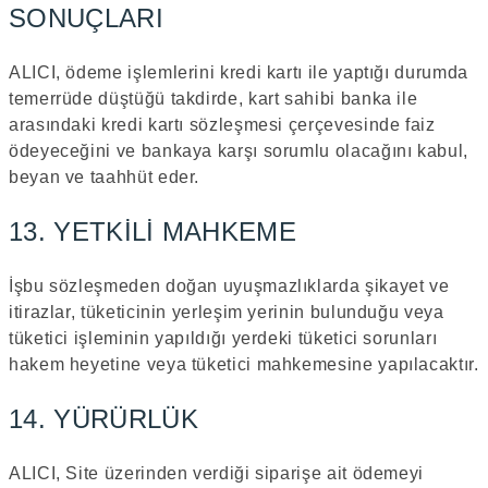
SONUÇLARI
ALICI, ödeme işlemlerini kredi kartı ile yaptığı durumda
temerrüde düştüğü takdirde, kart sahibi banka ile
arasındaki kredi kartı sözleşmesi çerçevesinde faiz
ödeyeceğini ve bankaya karşı sorumlu olacağını kabul,
beyan ve taahhüt eder.
13. YETKİLİ MAHKEME
İşbu sözleşmeden doğan uyuşmazlıklarda şikayet ve
itirazlar, tüketicinin yerleşim yerinin bulunduğu veya
tüketici işleminin yapıldığı yerdeki tüketici sorunları
hakem heyetine veya tüketici mahkemesine yapılacaktır.
14. YÜRÜRLÜK
ALICI, Site üzerinden verdiği siparişe ait ödemeyi