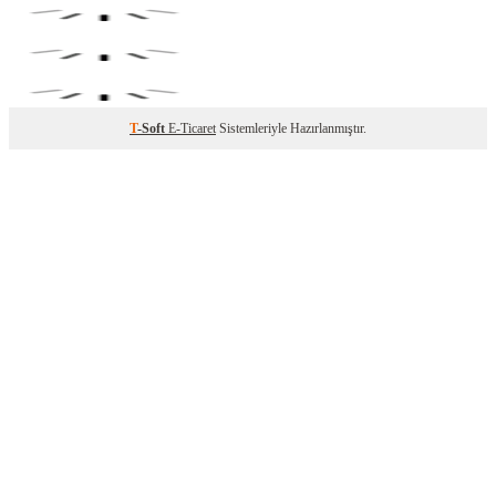
T
-Soft
E-Ticaret
Sistemleriyle Hazırlanmıştır.