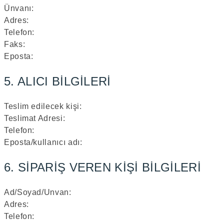
Ünvanı:
Adres:
Telefon:
Faks:
Eposta:
5. ALICI BİLGİLERİ
Teslim edilecek kişi:
Teslimat Adresi:
Telefon:
Eposta/kullanıcı adı:
6. SİPARİŞ VEREN KİŞİ BİLGİLERİ
Ad/Soyad/Unvan:
Adres:
Telefon: