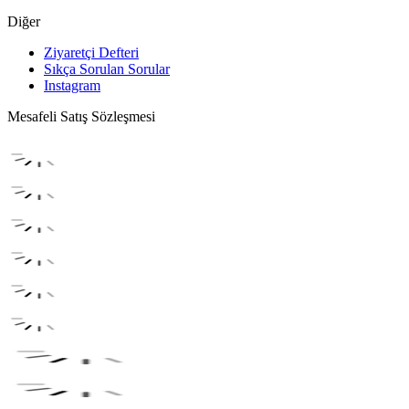
Diğer
Ziyaretçi Defteri
Sıkça Sorulan Sorular
Instagram
Mesafeli Satış Sözleşmesi