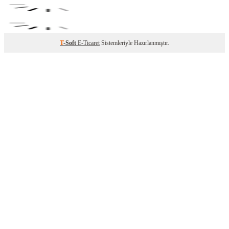
T
-Soft
E-Ticaret
Sistemleriyle Hazırlanmıştır.