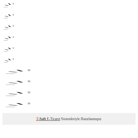
T
-Soft
E-Ticaret
Sistemleriyle Hazırlanmıştır.