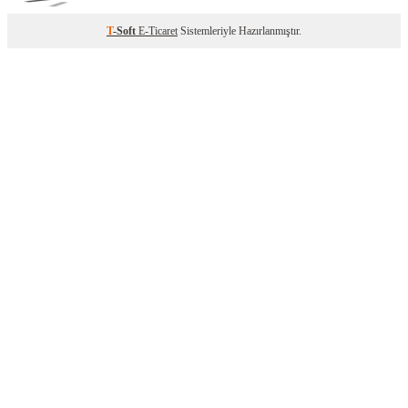
T
-Soft
E-Ticaret
Sistemleriyle Hazırlanmıştır.