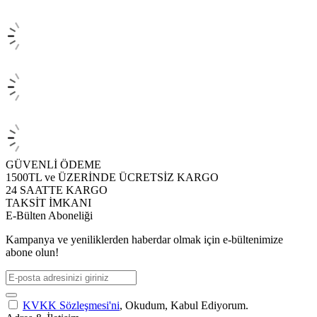
GÜVENLİ ÖDEME
1500TL ve ÜZERİNDE ÜCRETSİZ KARGO
24 SAATTE KARGO
TAKSİT İMKANI
E-Bülten Aboneliği
Kampanya ve yeniliklerden haberdar olmak için e-bültenimize
abone olun!
KVKK Sözleşmesi'ni
, Okudum, Kabul Ediyorum.