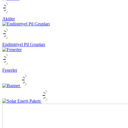
Aküler
Endüstriyel Pil Grupları
Fenerler