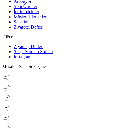
Anasayfa
Yeni Ürünler
İndirimdekiler
Müşteri Hizmetleri
Sepetim
Ziyaretçi Defteri
Diğer
Ziyaretçi Defteri
Sıkça Sorulan Sorular
Instagram
Mesafeli Satış Sözleşmesi