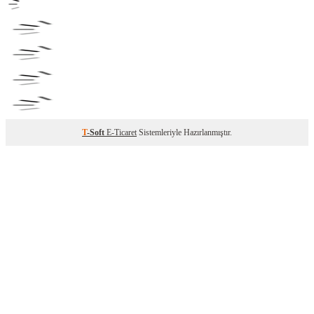
T
-Soft
E-Ticaret
Sistemleriyle Hazırlanmıştır.