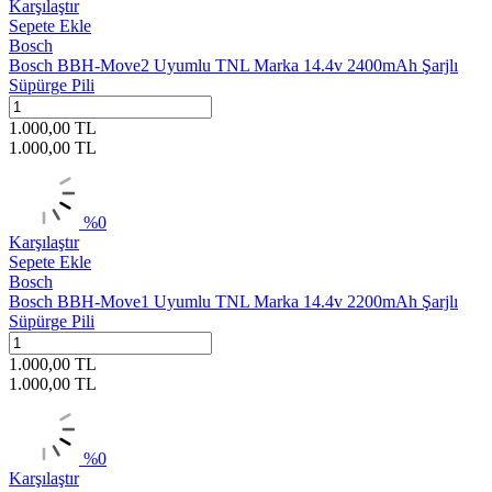
Karşılaştır
Sepete Ekle
Bosch
Bosch BBH-Move2 Uyumlu TNL Marka 14.4v 2400mAh Şarjlı
Süpürge Pili
1.000,00
TL
1.000,00
TL
%
0
Karşılaştır
Sepete Ekle
Bosch
Bosch BBH-Move1 Uyumlu TNL Marka 14.4v 2200mAh Şarjlı
Süpürge Pili
1.000,00
TL
1.000,00
TL
%
0
Karşılaştır