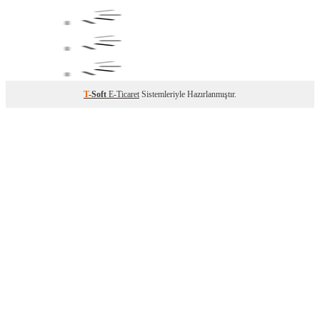
T
-Soft
E-Ticaret
Sistemleriyle Hazırlanmıştır.